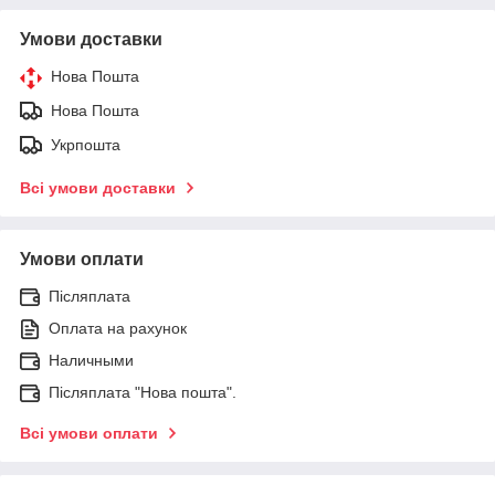
Умови доставки
Нова Пошта
Нова Пошта
Укрпошта
Всі умови доставки
Умови оплати
Післяплата
Оплата на рахунок
Наличными
Післяплата "Нова пошта".
Всі умови оплати