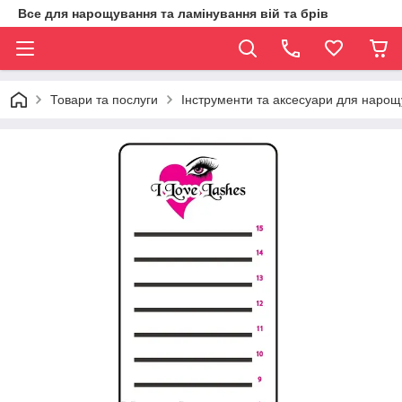
Все для нарощування та ламінування вій та брів
Товари та послуги
Інструменти та аксесуари для нарощ