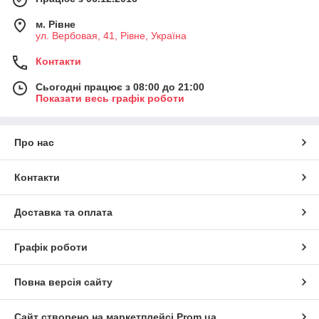
м. Рівне
ул. Вербовая, 41, Рівне, Україна
Контакти
Сьогодні працює з 08:00 до 21:00
Показати весь графік роботи
Про нас
Контакти
Доставка та оплата
Графік роботи
Повна версія сайту
Сайт створено на маркетплейсі
Prom.ua