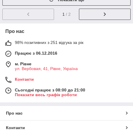
1
/ 2
Про нас
98% позитивних з 251 відгука за рік
Працює з 06.12.2016
м. Рівне
ул. Вербовая, 41, Рівне, Україна
Контакти
Сьогодні працює з 08:00 до 21:00
Показати весь графік роботи
Про нас
Контакти