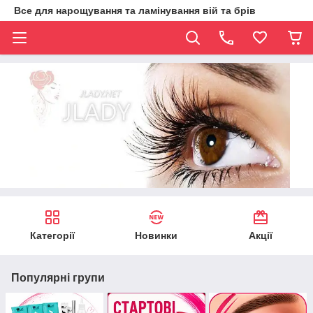
Все для нарощування та ламінування вій та брів
Категорії
Новинки
Акції
Популярні групи