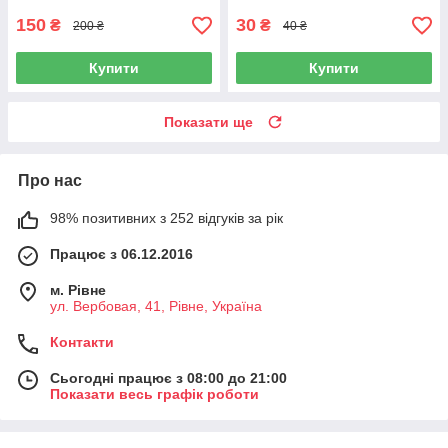
150
30
₴
₴
200 ₴
40 ₴
Купити
Купити
Показати ще
Про нас
98% позитивних з 252 відгуків за рік
Працює з 06.12.2016
м. Рівне
ул. Вербовая, 41, Рівне, Україна
Контакти
Сьогодні працює з 08:00 до 21:00
Показати весь графік роботи