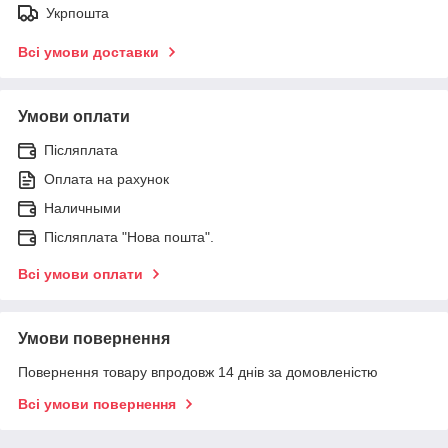
Укрпошта
Всі умови доставки
Умови оплати
Післяплата
Оплата на рахунок
Наличными
Післяплата "Нова пошта".
Всі умови оплати
Умови повернення
Повернення товару впродовж 14 днів за домовленістю
Всі умови повернення