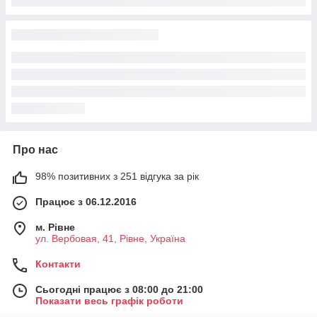
Про нас
98% позитивних з 251 відгука за рік
Працює з 06.12.2016
м. Рівне
ул. Вербовая, 41, Рівне, Україна
Контакти
Сьогодні працює з 08:00 до 21:00
Показати весь графік роботи