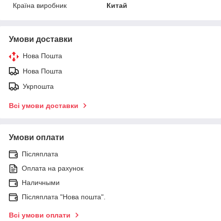
Країна виробник
Китай
Умови доставки
Нова Пошта
Нова Пошта
Укрпошта
Всі умови доставки
Умови оплати
Післяплата
Оплата на рахунок
Наличными
Післяплата "Нова пошта".
Всі умови оплати