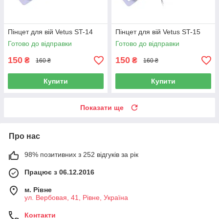
Пінцет для вій Vetus ST-14
Пінцет для вій Vetus ST-15
Готово до відправки
Готово до відправки
150
150
₴
₴
160 ₴
160 ₴
Купити
Купити
Показати ще
Про нас
98% позитивних з 252 відгуків за рік
Працює з 06.12.2016
м. Рівне
ул. Вербовая, 41, Рівне, Україна
Контакти