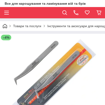
Все для нарощування та ламінування вій та брів
Товари та послуги
Інструменти та аксесуари для нарощ
–4%