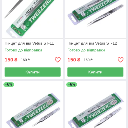
Пінцет для вій Vetus ST-11
Пінцет для вій Vetus ST-12
Готово до відправки
Готово до відправки
150
150
₴
₴
160 ₴
160 ₴
Купити
Купити
–6%
–6%