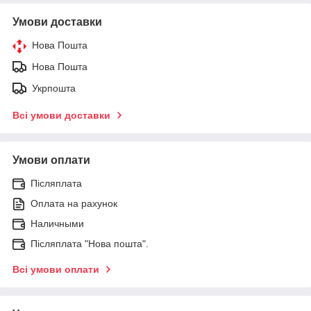
Умови доставки
Нова Пошта
Нова Пошта
Укрпошта
Всі умови доставки
Умови оплати
Післяплата
Оплата на рахунок
Наличными
Післяплата "Нова пошта".
Всі умови оплати