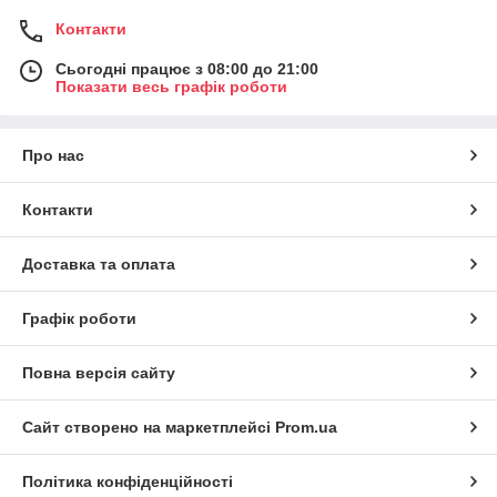
Контакти
Сьогодні працює з 08:00 до 21:00
Показати весь графік роботи
Про нас
Контакти
Доставка та оплата
Графік роботи
Повна версія сайту
Сайт створено на маркетплейсі
Prom.ua
Політика конфіденційності