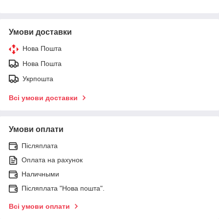
Умови доставки
Нова Пошта
Нова Пошта
Укрпошта
Всі умови доставки
Умови оплати
Післяплата
Оплата на рахунок
Наличными
Післяплата "Нова пошта".
Всі умови оплати