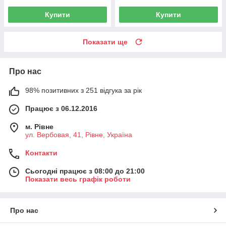
Купити
Купити
Показати ще
Про нас
98% позитивних з 251 відгука за рік
Працює з 06.12.2016
м. Рівне
ул. Вербовая, 41, Рівне, Україна
Контакти
Сьогодні працює з 08:00 до 21:00
Показати весь графік роботи
Про нас