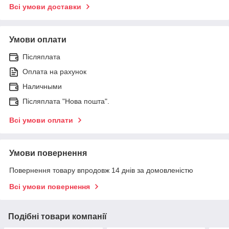
Всі умови доставки
Умови оплати
Післяплата
Оплата на рахунок
Наличными
Післяплата "Нова пошта".
Всі умови оплати
Умови повернення
Повернення товару впродовж 14 днів за домовленістю
Всі умови повернення
Подібні товари компанії