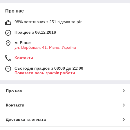
Про нас
98% позитивних з 251 відгука за рік
Працює з 06.12.2016
м. Рівне
ул. Вербовая, 41, Рівне, Україна
Контакти
Сьогодні працює з 08:00 до 21:00
Показати весь графік роботи
Про нас
Контакти
Доставка та оплата