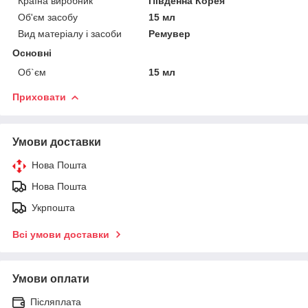
Країна виробник
Південна Корея
Об'єм засобу
15 мл
Вид матеріалу і засоби
Ремувер
Основні
Об`єм
15 мл
Приховати
Умови доставки
Нова Пошта
Нова Пошта
Укрпошта
Всі умови доставки
Умови оплати
Післяплата