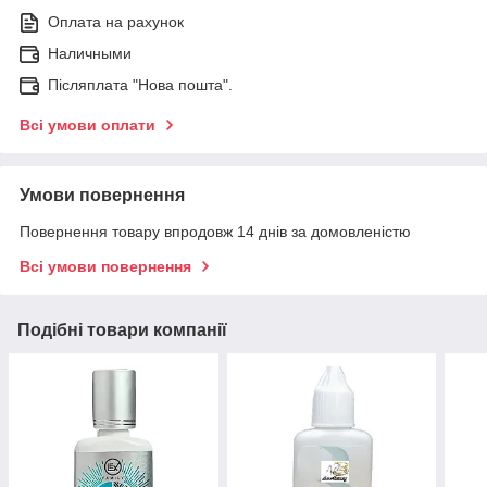
Оплата на рахунок
Наличными
Післяплата "Нова пошта".
Всі умови оплати
Умови повернення
Повернення товару впродовж 14 днів за домовленістю
Всі умови повернення
Подібні товари компанії