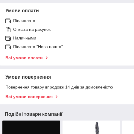
Умови оплати
Післяплата
Оплата на рахунок
Наличными
Післяплата "Нова пошта".
Всі умови оплати
Умови повернення
Повернення товару впродовж 14 днів за домовленістю
Всі умови повернення
Подібні товари компанії