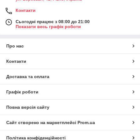
Контакти
Сьогодні працює з 08:00 до 21:00
Показати весь графік роботи
Про нас
Контакти
Доставка та оплата
Графік роботи
Повна версія сайту
Сайт створено на маркетплейсі
Prom.ua
Політика конфіденційності