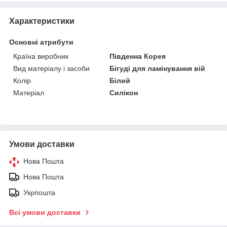
Характеристики
Основні атрибути
Країна виробник
Південна Корея
Вид матеріалу і засоби
Бігуді для ламінування вій
Колір
Білий
Матеріал
Силікон
Умови доставки
Нова Пошта
Нова Пошта
Укрпошта
Всі умови доставки