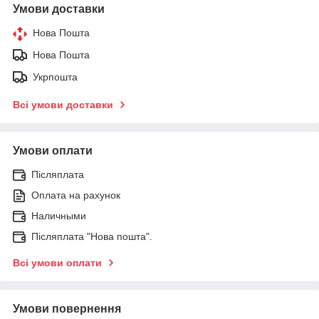
Умови доставки
Нова Пошта
Нова Пошта
Укрпошта
Всі умови доставки
Умови оплати
Післяплата
Оплата на рахунок
Наличными
Післяплата "Нова пошта".
Всі умови оплати
Умови повернення