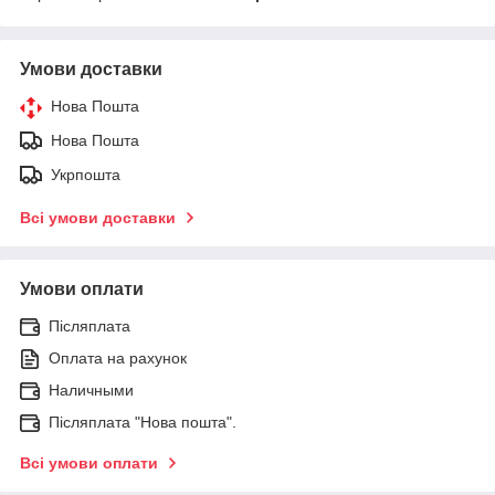
Умови доставки
Нова Пошта
Нова Пошта
Укрпошта
Всі умови доставки
Умови оплати
Післяплата
Оплата на рахунок
Наличными
Післяплата "Нова пошта".
Всі умови оплати