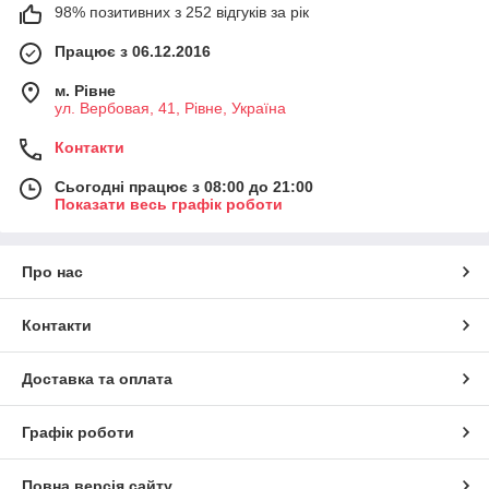
98% позитивних з 252 відгуків за рік
Працює з 06.12.2016
м. Рівне
ул. Вербовая, 41, Рівне, Україна
Контакти
Сьогодні працює з 08:00 до 21:00
Показати весь графік роботи
Про нас
Контакти
Доставка та оплата
Графік роботи
Повна версія сайту