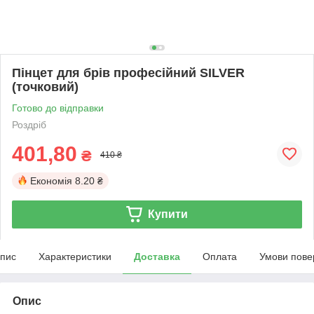
Пінцет для брів професійний SILVER
(точковий)
Готово до відправки
Роздріб
401,80
₴
410 ₴
Економія
8.20 ₴
Купити
пис
Характеристики
Доставка
Оплата
Умови пове
Опис