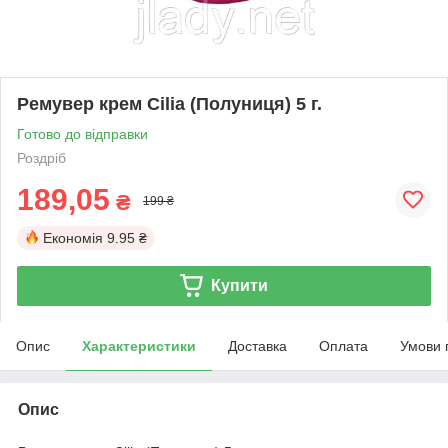
Ремувер крем Cilia (Полуниця) 5 г.
Готово до відправки
Роздріб
189,05
₴
199 ₴
Економія
9.95 ₴
Купити
Опис
Характеристики
Доставка
Оплата
Умови 
Опис