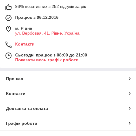
98% позитивних з 252 відгуків за рік
Працює з 06.12.2016
м. Рівне
ул. Вербовая, 41, Рівне, Україна
Контакти
Сьогодні працює з 08:00 до 21:00
Показати весь графік роботи
Про нас
Контакти
Доставка та оплата
Графік роботи