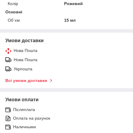
Колір
Рожевий
Основні
Об`єм
15 мл
Умови доставки
Нова Пошта
Нова Пошта
Укрпошта
Всі умови доставки
Умови оплати
Післяплата
Оплата на рахунок
Наличными