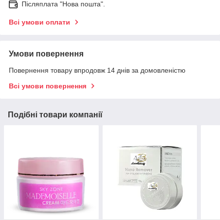
Післяплата "Нова пошта".
Всі умови оплати
Умови повернення
Повернення товару впродовж 14 днів за домовленістю
Всі умови повернення
Подібні товари компанії