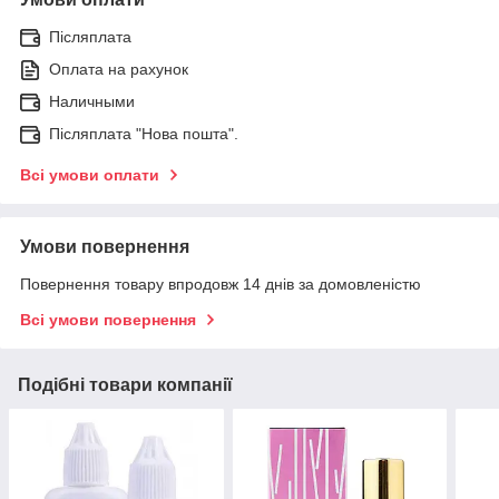
Післяплата
Оплата на рахунок
Наличными
Післяплата "Нова пошта".
Всі умови оплати
Умови повернення
Повернення товару впродовж 14 днів за домовленістю
Всі умови повернення
Подібні товари компанії