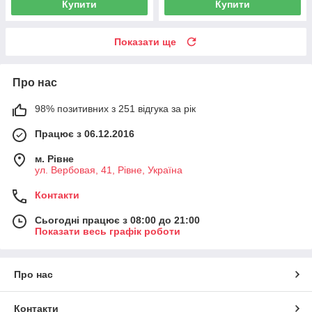
Купити
Купити
Показати ще
Про нас
98% позитивних з 251 відгука за рік
Працює з 06.12.2016
м. Рівне
ул. Вербовая, 41, Рівне, Україна
Контакти
Сьогодні працює з 08:00 до 21:00
Показати весь графік роботи
Про нас
Контакти