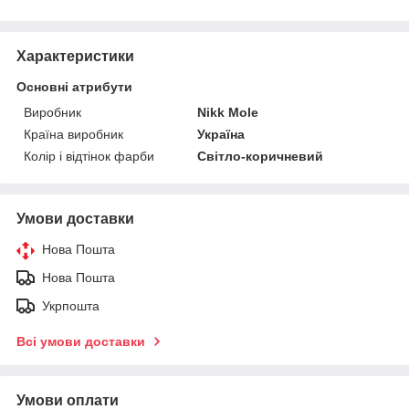
Характеристики
Основні атрибути
Виробник
Nikk Mole
Країна виробник
Україна
Колір і відтінок фарби
Світло-коричневий
Умови доставки
Нова Пошта
Нова Пошта
Укрпошта
Всі умови доставки
Умови оплати