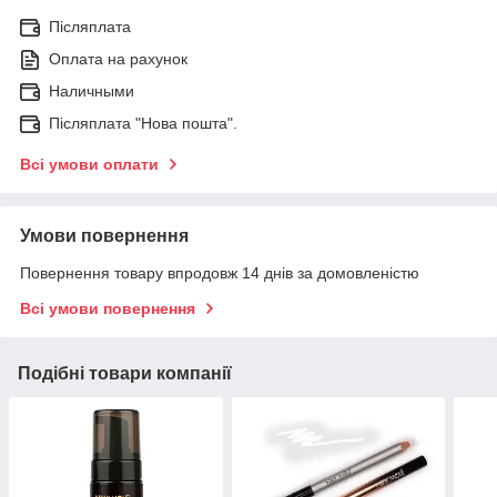
Післяплата
Оплата на рахунок
Наличными
Післяплата "Нова пошта".
Всі умови оплати
Умови повернення
Повернення товару впродовж 14 днів за домовленістю
Всі умови повернення
Подібні товари компанії