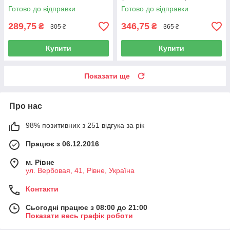
Готово до відправки
Готово до відправки
289,75
346,75
₴
₴
305 ₴
365 ₴
Купити
Купити
Показати ще
Про нас
98% позитивних з 251 відгука за рік
Працює з 06.12.2016
м. Рівне
ул. Вербовая, 41, Рівне, Україна
Контакти
Сьогодні працює з 08:00 до 21:00
Показати весь графік роботи