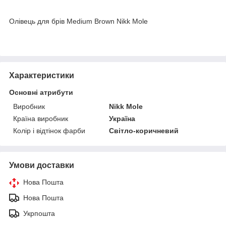
Олівець для брів Medium Brown Nikk Mole
Характеристики
Основні атрибути
Виробник
Nikk Mole
Країна виробник
Україна
Колір і відтінок фарби
Світло-коричневий
Умови доставки
Нова Пошта
Нова Пошта
Укрпошта