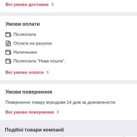
Всі умови доставки
Умови оплати
Післяплата
Оплата на рахунок
Наличными
Післяплата "Нова пошта".
Всі умови оплати
Умови повернення
Повернення товару впродовж 14 днів за домовленістю
Всі умови повернення
Подібні товари компанії