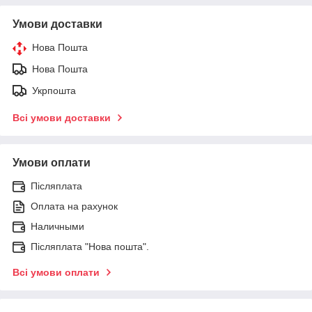
Умови доставки
Нова Пошта
Нова Пошта
Укрпошта
Всі умови доставки
Умови оплати
Післяплата
Оплата на рахунок
Наличными
Післяплата "Нова пошта".
Всі умови оплати