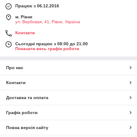
Працює з 06.12.2016
м. Рівне
ул. Вербовая, 41, Рівне, Україна
Контакти
Сьогодні працює з 08:00 до 21:00
Показати весь графік роботи
Про нас
Контакти
Доставка та оплата
Графік роботи
Повна версія сайту