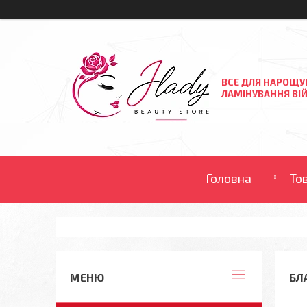
ВСЕ ДЛЯ НАРОЩУ
ЛАМІНУВАННЯ ВІЙ
Головна
То
БЛА