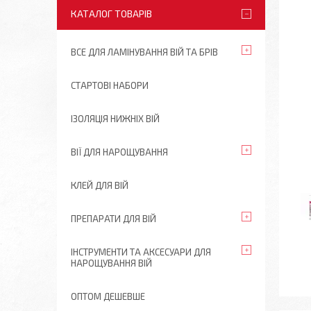
КАТАЛОГ ТОВАРІВ
ВСЕ ДЛЯ ЛАМІНУВАННЯ ВІЙ ТА БРІВ
СТАРТОВІ НАБОРИ
ІЗОЛЯЦІЯ НИЖНІХ ВІЙ
ВІЇ ДЛЯ НАРОЩУВАННЯ
КЛЕЙ ДЛЯ ВІЙ
ПРЕПАРАТИ ДЛЯ ВІЙ
ІНСТРУМЕНТИ ТА АКСЕСУАРИ ДЛЯ
НАРОЩУВАННЯ ВІЙ
ОПТОМ ДЕШЕВШЕ