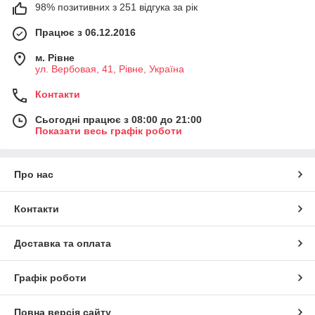
98% позитивних з 251 відгука за рік
Працює з 06.12.2016
м. Рівне
ул. Вербовая, 41, Рівне, Україна
Контакти
Сьогодні працює з 08:00 до 21:00
Показати весь графік роботи
Про нас
Контакти
Доставка та оплата
Графік роботи
Повна версія сайту