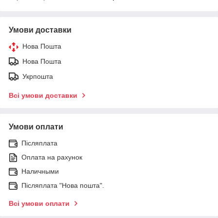
Умови доставки
Нова Пошта
Нова Пошта
Укрпошта
Всі умови доставки
Умови оплати
Післяплата
Оплата на рахунок
Наличными
Післяплата "Нова пошта".
Всі умови оплати