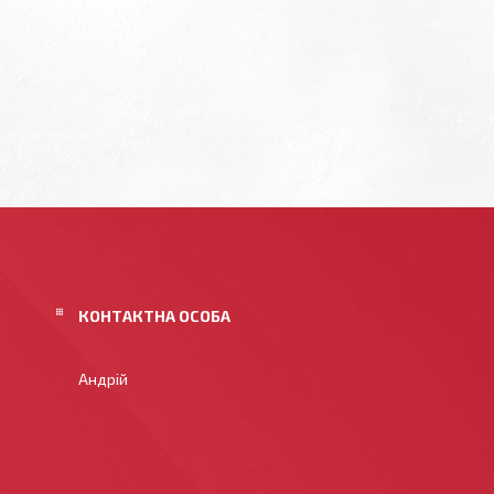
Андрій