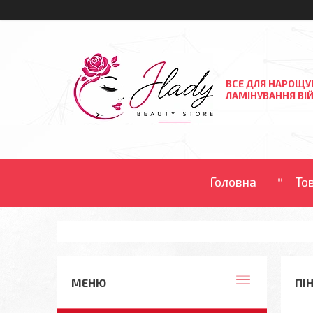
ВСЕ ДЛЯ НАРОЩУ
ЛАМІНУВАННЯ ВІЙ
Головна
То
ПІН