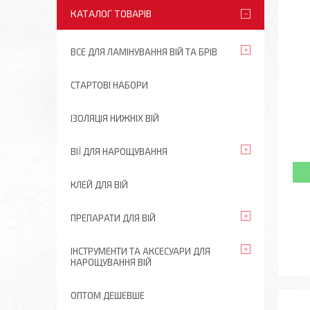
КАТАЛОГ ТОВАРІВ
ВСЕ ДЛЯ ЛАМІНУВАННЯ ВІЙ ТА БРІВ
СТАРТОВІ НАБОРИ
ІЗОЛЯЦІЯ НИЖНІХ ВІЙ
ВІЇ ДЛЯ НАРОЩУВАННЯ
КЛЕЙ ДЛЯ ВІЙ
ПРЕПАРАТИ ДЛЯ ВІЙ
ІНСТРУМЕНТИ ТА АКСЕСУАРИ ДЛЯ
НАРОЩУВАННЯ ВІЙ
ОПТОМ ДЕШЕВШЕ