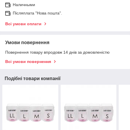
Наличными
Післяплата "Нова пошта".
Всі умови оплати
Умови повернення
Повернення товару впродовж 14 днів за домовленістю
Всі умови повернення
Подібні товари компанії