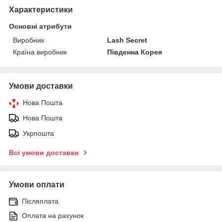
Характеристики
Основні атрибути
Виробник
Lash Secret
Країна виробник
Південна Корея
Умови доставки
Нова Пошта
Нова Пошта
Укрпошта
Всі умови доставки
Умови оплати
Післяплата
Оплата на рахунок