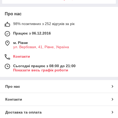
Про нас
98% позитивних з 252 відгуків за рік
Працює з 06.12.2016
м. Рівне
ул. Вербовая, 41, Рівне, Україна
Контакти
Сьогодні працює з 08:00 до 21:00
Показати весь графік роботи
Про нас
Контакти
Доставка та оплата