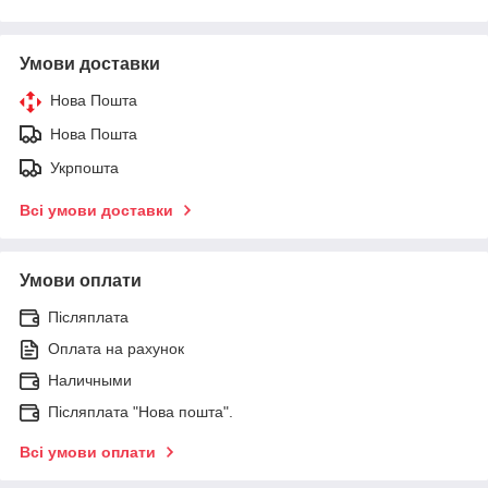
Умови доставки
Нова Пошта
Нова Пошта
Укрпошта
Всі умови доставки
Умови оплати
Післяплата
Оплата на рахунок
Наличными
Післяплата "Нова пошта".
Всі умови оплати