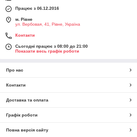
Працює з 06.12.2016
м. Рівне
ул. Вербовая, 41, Рівне, Україна
Контакти
Сьогодні працює з 08:00 до 21:00
Показати весь графік роботи
Про нас
Контакти
Доставка та оплата
Графік роботи
Повна версія сайту