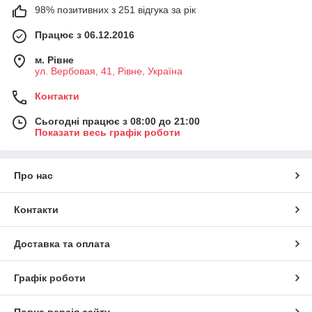
98% позитивних з 251 відгука за рік
Працює з 06.12.2016
м. Рівне
ул. Вербовая, 41, Рівне, Україна
Контакти
Сьогодні працює з 08:00 до 21:00
Показати весь графік роботи
Про нас
Контакти
Доставка та оплата
Графік роботи