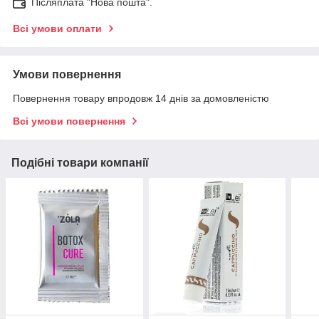
Післяплата "Нова пошта".
Всі умови оплати
Умови повернення
Повернення товару впродовж 14 днів за домовленістю
Всі умови повернення
Подібні товари компанії