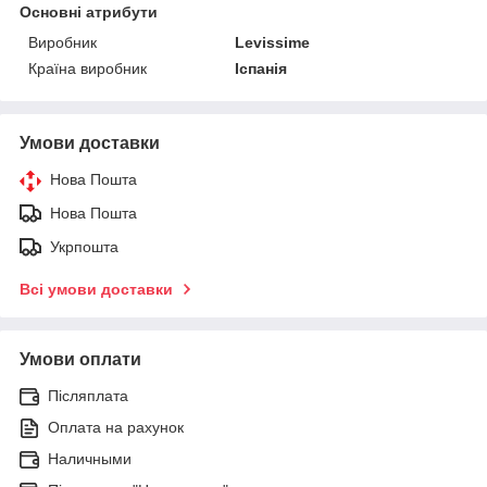
Основні атрибути
Виробник
Levissime
Країна виробник
Іспанія
Умови доставки
Нова Пошта
Нова Пошта
Укрпошта
Всі умови доставки
Умови оплати
Післяплата
Оплата на рахунок
Наличными