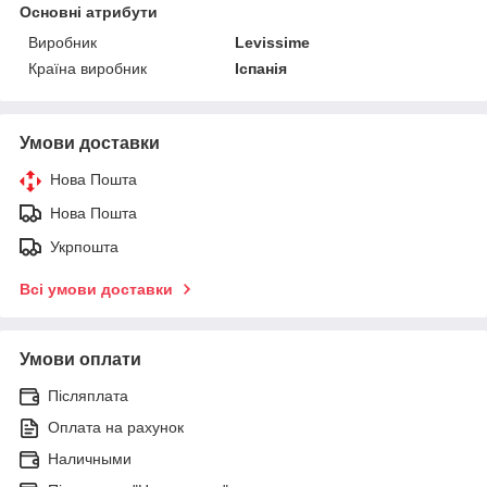
Основні атрибути
Виробник
Levissime
Країна виробник
Іспанія
Умови доставки
Нова Пошта
Нова Пошта
Укрпошта
Всі умови доставки
Умови оплати
Післяплата
Оплата на рахунок
Наличными