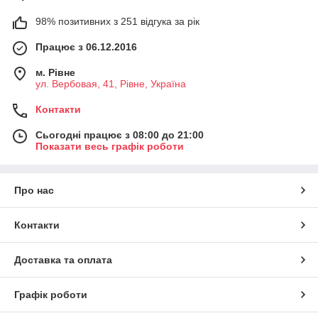
98% позитивних з 251 відгука за рік
Працює з 06.12.2016
м. Рівне
ул. Вербовая, 41, Рівне, Україна
Контакти
Сьогодні працює з 08:00 до 21:00
Показати весь графік роботи
Про нас
Контакти
Доставка та оплата
Графік роботи