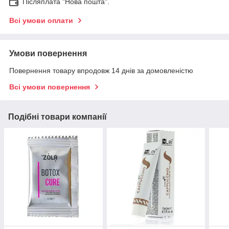
Післяплата "Нова пошта".
Всі умови оплати
Умови повернення
Повернення товару впродовж 14 днів за домовленістю
Всі умови повернення
Подібні товари компанії