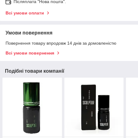
Післяплата "Нова пошта".
Всі умови оплати
Умови повернення
Повернення товару впродовж 14 днів за домовленістю
Всі умови повернення
Подібні товари компанії