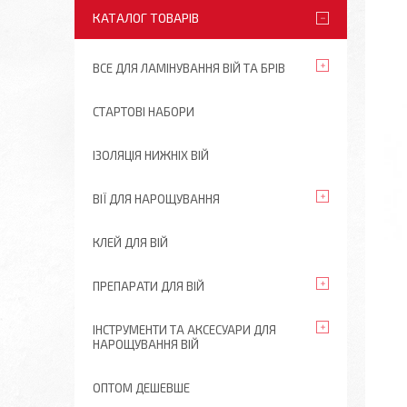
КАТАЛОГ ТОВАРІВ
ВСЕ ДЛЯ ЛАМІНУВАННЯ ВІЙ ТА БРІВ
СТАРТОВІ НАБОРИ
ІЗОЛЯЦІЯ НИЖНІХ ВІЙ
ВІЇ ДЛЯ НАРОЩУВАННЯ
КЛЕЙ ДЛЯ ВІЙ
ПРЕПАРАТИ ДЛЯ ВІЙ
ІНСТРУМЕНТИ ТА АКСЕСУАРИ ДЛЯ
НАРОЩУВАННЯ ВІЙ
ОПТОМ ДЕШЕВШЕ