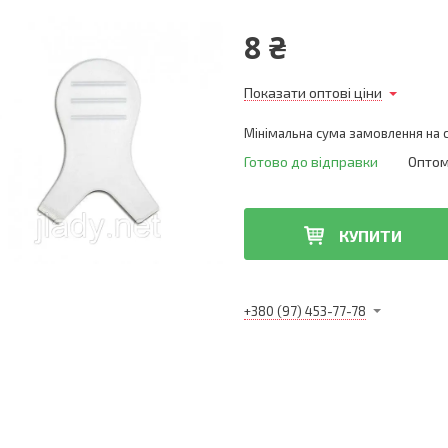
8 ₴
Показати оптові ціни
Мінімальна сума замовлення на с
Готово до відправки
Оптом 
КУПИТИ
+380 (97) 453-77-78