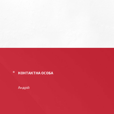
Андрій