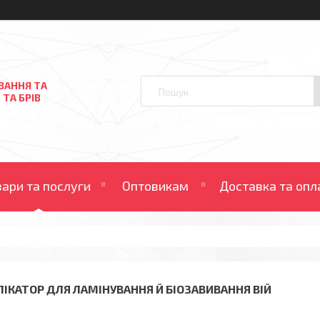
ВАННЯ ТА
 ТА БРІВ
вари та послуги
Оптовикам
Доставка та опл
ЛІКАТОР ДЛЯ ЛАМІНУВАННЯ Й БІОЗАВИВАННЯ ВІЙ