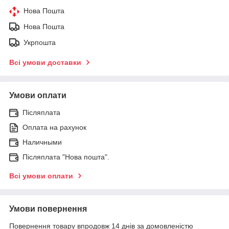
Нова Пошта
Нова Пошта
Укрпошта
Всі умови доставки
Умови оплати
Післяплата
Оплата на рахунок
Наличными
Післяплата "Нова пошта".
Всі умови оплати
Умови повернення
Повернення товару впродовж 14 днів за домовленістю