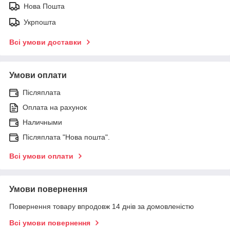
Нова Пошта
Укрпошта
Всі умови доставки
Умови оплати
Післяплата
Оплата на рахунок
Наличными
Післяплата "Нова пошта".
Всі умови оплати
Умови повернення
Повернення товару впродовж 14 днів за домовленістю
Всі умови повернення