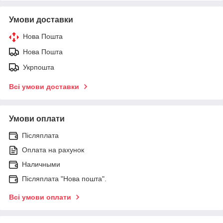
Умови доставки
Нова Пошта
Нова Пошта
Укрпошта
Всі умови доставки
Умови оплати
Післяплата
Оплата на рахунок
Наличными
Післяплата "Нова пошта".
Всі умови оплати