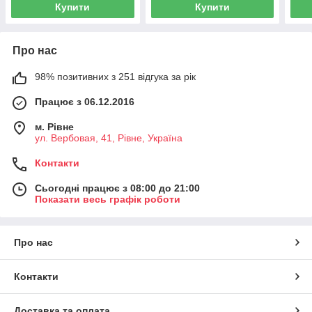
Купити
Купити
Про нас
98% позитивних з 251 відгука за рік
Працює з 06.12.2016
м. Рівне
ул. Вербовая, 41, Рівне, Україна
Контакти
Сьогодні працює з 08:00 до 21:00
Показати весь графік роботи
Про нас
Контакти
Доставка та оплата