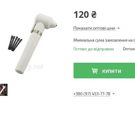
120 ₴
Показати оптові ціни
Мінімальна сума замовлення на с
Готово до відправки
Оптом 
КУПИТИ
+380 (97) 453-77-78