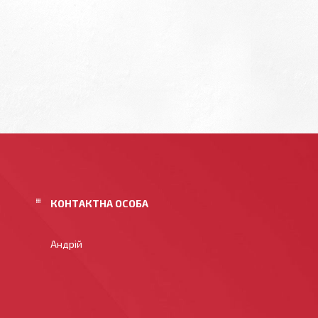
Андрій