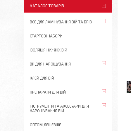
КАТАЛОГ ТОВАРІВ
ВСЕ ДЛЯ ЛАМІНУВАННЯ ВІЙ ТА БРІВ
СТАРТОВІ НАБОРИ
ІЗОЛЯЦІЯ НИЖНІХ ВІЙ
ВІЇ ДЛЯ НАРОЩУВАННЯ
КЛЕЙ ДЛЯ ВІЙ
ПРЕПАРАТИ ДЛЯ ВІЙ
ІНСТРУМЕНТИ ТА АКСЕСУАРИ ДЛЯ
НАРОЩУВАННЯ ВІЙ
ОПТОМ ДЕШЕВШЕ