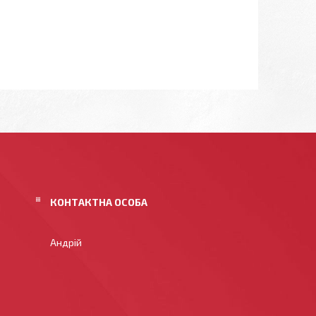
Андрій