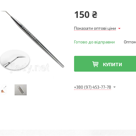
150 ₴
Показати оптові ціни
Готово до відправки
Оптом 
КУПИТИ
+380 (97) 453-77-78