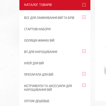
КАТАЛОГ ТОВАРІВ
ВСЕ ДЛЯ ЛАМІНУВАННЯ ВІЙ ТА БРІВ
СТАРТОВІ НАБОРИ
ІЗОЛЯЦІЯ НИЖНІХ ВІЙ
ВІЇ ДЛЯ НАРОЩУВАННЯ
КЛЕЙ ДЛЯ ВІЙ
ПРЕПАРАТИ ДЛЯ ВІЙ
ІНСТРУМЕНТИ ТА АКСЕСУАРИ ДЛЯ
НАРОЩУВАННЯ ВІЙ
ОПТОМ ДЕШЕВШЕ